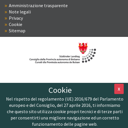
Amministrazione trasparente
Note legali
Privacy
Cookie
Sitemap
Cookie
X
Nel rispetto del regolamento (UE) 2016/679 del Parlamento
europeo e del Consiglio, del 27 aprile 2016, ti informiamo
che questo sito utilizza cookie propri tecnici e di terze parti
per consentirti una migliore navigazione ed un corretto
funzionamento delle pagine web.