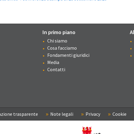
In primo piano
A
Chi siamo
Cosa facciamo
Fondamenti giuridici
Media
Contatti
zione trasparente
Note legali
Privacy
Cookie