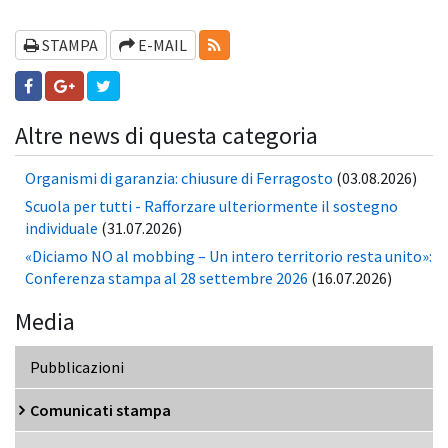
RSS-FEEDS
STAMPA
E-MAIL
Altre news di questa categoria
Organismi di garanzia: chiusure di Ferragosto
(03.08.2026)
Scuola per tutti - Rafforzare ulteriormente il sostegno
individuale
(31.07.2026)
«Diciamo NO al mobbing – Un intero territorio resta unito»:
Conferenza stampa al 28 settembre 2026
(16.07.2026)
Media
Pubblicazioni
Comunicati stampa