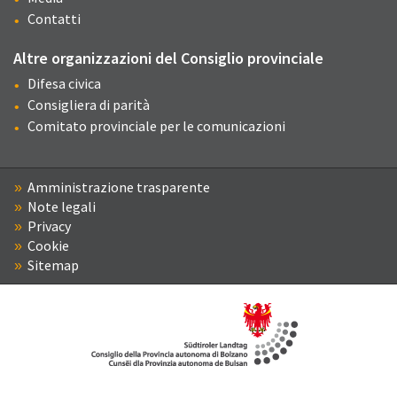
Contatti
Altre organizzazioni del Consiglio provinciale
Difesa civica
Consigliera di parità
Comitato provinciale per le comunicazioni
Amministrazione trasparente
Note legali
Privacy
Cookie
Sitemap