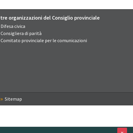
ltre organizzazioni del Consiglio provinciale
Difesa civica
Consigliera di parità
Comitato provinciale per le comunicazioni
Sitemap