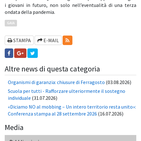
i giovani in futuro, non solo nell’eventualità di una terza
ondata della pandemia.
GAIA
RSS-FEEDS
STAMPA
E-MAIL
Altre news di questa categoria
Organismi di garanzia: chiusure di Ferragosto
(03.08.2026)
Scuola per tutti - Rafforzare ulteriormente il sostegno
individuale
(31.07.2026)
«Diciamo NO al mobbing – Un intero territorio resta unito»:
Conferenza stampa al 28 settembre 2026
(16.07.2026)
Media