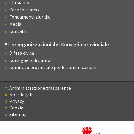
Chi siamo
Cosa facciamo
Fondamenti giuridici
Media
Contatti
Altre organizzazioni del Consiglio provinciale
Difesa civica
Consigliera di parità
Comitato provinciale per le comunicazioni
Amministrazione trasparente
Note legali
Privacy
Cookie
Sitemap