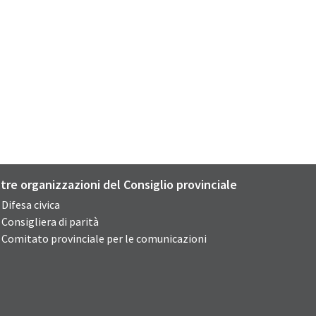
ltre organizzazioni del Consiglio provinciale
Difesa civica
Consigliera di parità
Comitato provinciale per le comunicazioni