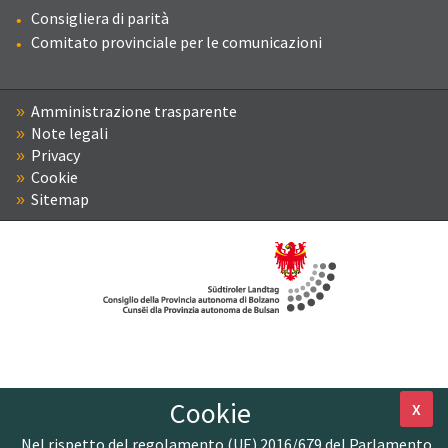
Consigliera di parità
Comitato provinciale per le comunicazioni
Amministrazione trasparente
Note legali
Privacy
Cookie
Sitemap
Cookie
X
Nel rispetto del regolamento (UE) 2016/679 del Parlamento