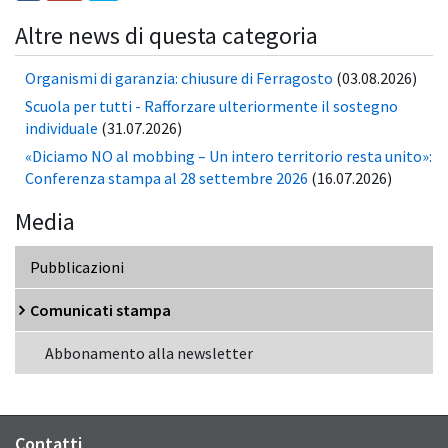
Altre news di questa categoria
Organismi di garanzia: chiusure di Ferragosto
(03.08.2026)
Scuola per tutti - Rafforzare ulteriormente il sostegno
individuale
(31.07.2026)
«Diciamo NO al mobbing – Un intero territorio resta unito»:
Conferenza stampa al 28 settembre 2026
(16.07.2026)
Media
Pubblicazioni
Comunicati stampa
Abbonamento alla newsletter
Contatti