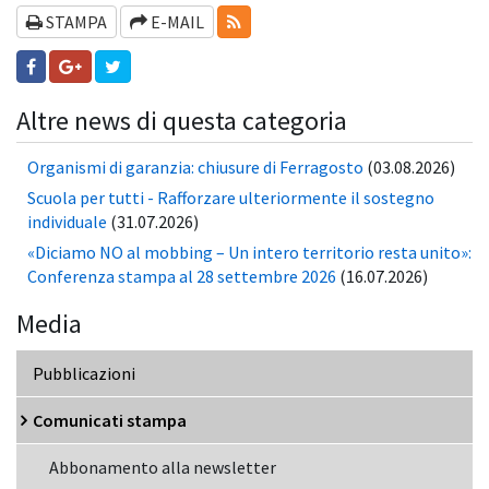
RSS-FEEDS
STAMPA
E-MAIL
Altre news di questa categoria
Organismi di garanzia: chiusure di Ferragosto
(03.08.2026)
Scuola per tutti - Rafforzare ulteriormente il sostegno
individuale
(31.07.2026)
«Diciamo NO al mobbing – Un intero territorio resta unito»:
Conferenza stampa al 28 settembre 2026
(16.07.2026)
Media
Pubblicazioni
Comunicati stampa
Abbonamento alla newsletter