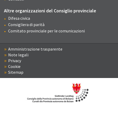
Altre organizzazioni del Consiglio provinciale
Difesa civica
Consigliera di parità
Comitato provinciale per le comunicazioni
Amministrazione trasparente
Note legali
Privacy
Cookie
Sitemap