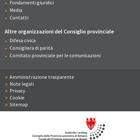
Fondamenti giuridici
Media
Contatti
Altre organizzazioni del Consiglio provinciale
Difesa civica
Consigliera di parità
Comitato provinciale per le comunicazioni
Amministrazione trasparente
Note legali
Privacy
Cookie
Sitemap