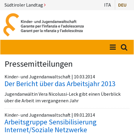
Südtiroler Landtag
ITA
DEU
Menü
Suc
Pressemitteilungen
Kinder- und Jugendanwaltschaft | 10.03.2014
Der Bericht über das Arbeitsjahr 2013
Jugendanwältin Vera Nicolussi-Leck gibt einen Überblick
über die Arbeit im vergangenen Jahr
Kinder- und Jugendanwaltschaft | 09.01.2014
Arbeitsgruppe Sensibilisierung
Internet/Soziale Netzwerke