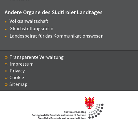
Andere Organe des Südtiroler Landtages
Volksanwaltschaft
Gleichstellungsrätin
Landesbeirat für das Kommunikationswesen
Transparente Verwaltung
Impressum
Privacy
Cookie
Sitemap