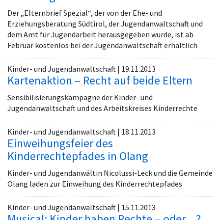
Der „Elternbrief Spezial“, der von der Ehe- und
Erziehungsberatung Südtirol, der Jugendanwaltschaft und
dem Amt für Jugendarbeit herausgegeben wurde, ist ab
Februar kostenlos bei der Jugendanwaltschaft erhältlich
Kinder- und Jugendanwaltschaft | 19.11.2013
Kartenaktion – Recht auf beide Eltern
Sensibilisierungskampagne der Kinder- und
Jugendanwaltschaft und des Arbeitskreises Kinderrechte
Kinder- und Jugendanwaltschaft | 18.11.2013
Einweihungsfeier des
Kinderrechtepfades in Olang
Kinder- und Jugendanwältin Nicolussi-Leck und die Gemeinde
Olang laden zur Einweihung des Kinderrechtepfades
Kinder- und Jugendanwaltschaft | 15.11.2013
Musical: Kinder haben Rechte – oder…?