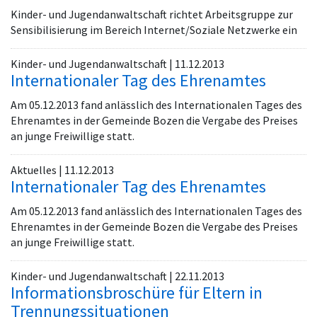
Kinder- und Jugendanwaltschaft richtet Arbeitsgruppe zur
Sensibilisierung im Bereich Internet/Soziale Netzwerke ein
Kinder- und Jugendanwaltschaft | 11.12.2013
Internationaler Tag des Ehrenamtes
Am 05.12.2013 fand anlässlich des Internationalen Tages des
Ehrenamtes in der Gemeinde Bozen die Vergabe des Preises
an junge Freiwillige statt.
Aktuelles | 11.12.2013
Internationaler Tag des Ehrenamtes
Am 05.12.2013 fand anlässlich des Internationalen Tages des
Ehrenamtes in der Gemeinde Bozen die Vergabe des Preises
an junge Freiwillige statt.
Kinder- und Jugendanwaltschaft | 22.11.2013
Informationsbroschüre für Eltern in
Trennungssituationen