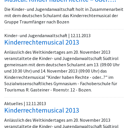
Die Kinder- und Jugendanwaltschaft holt in Zusammenarbeit
mit dem deutschen Schulamt das Kinderrechtemusical der
Gruppe Traumfänger nach Bozen
Kinder- und Jugendanwaltschaft | 12.11.2013
Kinderrechtemusical 2013
Anlässlich des Weltkindertages am 20. November 2013
veranstaltete die Kinder- und Jugendanwaltschaft Südtirol
gemeinsam mit dem deutschen Schulamt am 13. (09:00 Uhr
und 10:30 Uhr) und 14. November 2013 (09:00 Uhr) das
Kinderrechtemusical "Kinder haben Rechte - oder...?" im
Sozialwissenschaftliches Gymnasium - Fachoberschule für
Tourismus R. Gasteiner - Roenstr. 12 - Bozen.
Aktuelles | 12.11.2013
Kinderrechtemusical 2013
Anlässlich des Weltkindertages am 20. November 2013
veranstaltete die Kinder- und Jugendanwaltschaft Südtirol