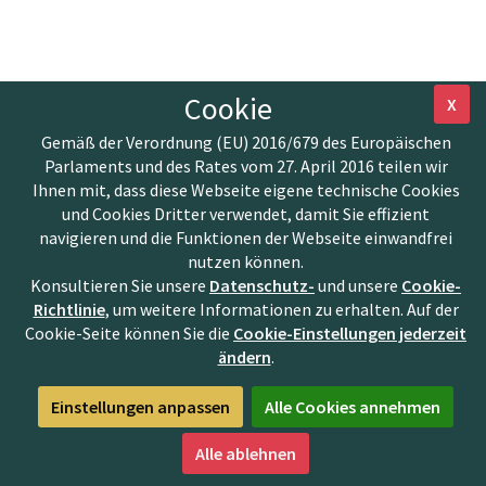
Cookie
X
Gemäß der Verordnung (EU) 2016/679 des Europäischen
Parlaments und des Rates vom 27. April 2016 teilen wir
Ihnen mit, dass diese Webseite eigene technische Cookies
und Cookies Dritter verwendet, damit Sie effizient
navigieren und die Funktionen der Webseite einwandfrei
nutzen können.
Konsultieren Sie unsere
Datenschutz-
und unsere
Cookie-
Richtlinie
, um weitere Informationen zu erhalten. Auf der
Cookie-Seite können Sie die
Cookie-Einstellungen jederzeit
ändern
.
Einstellungen anpassen
Alle Cookies annehmen
Alle ablehnen