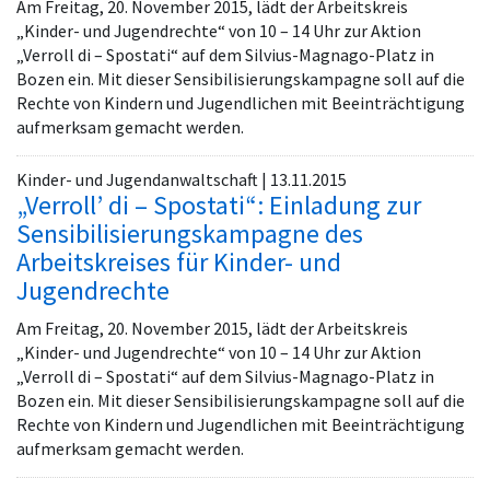
Am Freitag, 20. November 2015, lädt der Arbeitskreis
„Kinder- und Jugendrechte“ von 10 – 14 Uhr zur Aktion
„Verroll di – Spostati“ auf dem Silvius-Magnago-Platz in
Bozen ein. Mit dieser Sensibilisierungskampagne soll auf die
Rechte von Kindern und Jugendlichen mit Beeinträchtigung
aufmerksam gemacht werden.
Kinder- und Jugendanwaltschaft | 13.11.2015
„Verroll’ di – Spostati“: Einladung zur
Sensibilisierungskampagne des
Arbeitskreises für Kinder- und
Jugendrechte
Am Freitag, 20. November 2015, lädt der Arbeitskreis
„Kinder- und Jugendrechte“ von 10 – 14 Uhr zur Aktion
„Verroll di – Spostati“ auf dem Silvius-Magnago-Platz in
Bozen ein. Mit dieser Sensibilisierungskampagne soll auf die
Rechte von Kindern und Jugendlichen mit Beeinträchtigung
aufmerksam gemacht werden.