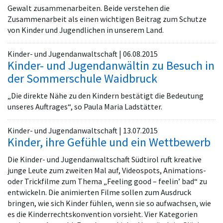
Gewalt zusammenarbeiten. Beide verstehen die
Zusammenarbeit als einen wichtigen Beitrag zum Schutze
von Kinder und Jugendlichen in unserem Land.
Kinder- und Jugendanwaltschaft | 06.08.2015
Kinder- und Jugendanwältin zu Besuch in
der Sommerschule Waidbruck
„Die direkte Nähe zu den Kindern bestätigt die Bedeutung
unseres Auftrages“, so Paula Maria Ladstätter.
Kinder- und Jugendanwaltschaft | 13.07.2015
Kinder, ihre Gefühle und ein Wettbewerb
Die Kinder- und Jugendanwaltschaft Südtirol ruft kreative
junge Leute zum zweiten Mal auf, Videospots, Animations-
oder Trickfilme zum Thema „Feeling good – feelin’ bad“ zu
entwickeln. Die animierten Filme sollen zum Ausdruck
bringen, wie sich Kinder fühlen, wenn sie so aufwachsen, wie
es die Kinderrechtskonvention vorsieht. Vier Kategorien