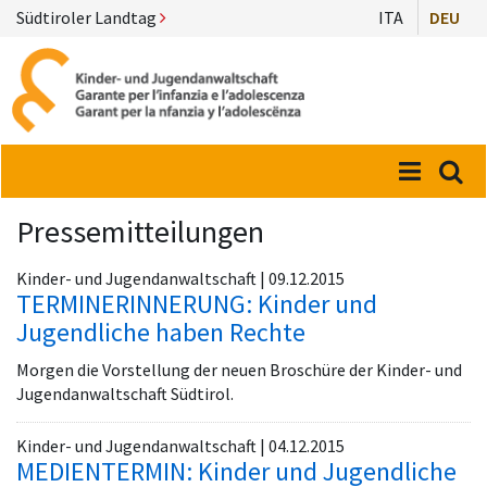
Südtiroler Landtag
ITA
DEU
Menü
Suc
Pressemitteilungen
Kinder- und Jugendanwaltschaft | 09.12.2015
TERMINERINNERUNG: Kinder und
Jugendliche haben Rechte
Morgen die Vorstellung der neuen Broschüre der Kinder- und
Jugendanwaltschaft Südtirol.
Kinder- und Jugendanwaltschaft | 04.12.2015
MEDIENTERMIN: Kinder und Jugendliche