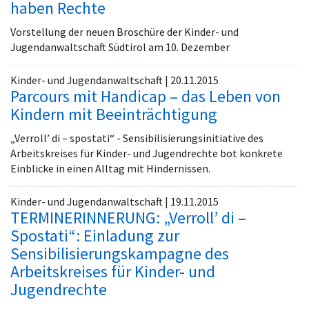
haben Rechte
Vorstellung der neuen Broschüre der Kinder- und
Jugendanwaltschaft Südtirol am 10. Dezember
Kinder- und Jugendanwaltschaft | 20.11.2015
Parcours mit Handicap – das Leben von
Kindern mit Beeinträchtigung
„Verroll’ di – spostati“ - Sensibilisierungsinitiative des
Arbeitskreises für Kinder- und Jugendrechte bot konkrete
Einblicke in einen Alltag mit Hindernissen.
Kinder- und Jugendanwaltschaft | 19.11.2015
TERMINERINNERUNG: „Verroll’ di –
Spostati“: Einladung zur
Sensibilisierungskampagne des
Arbeitskreises für Kinder- und
Jugendrechte