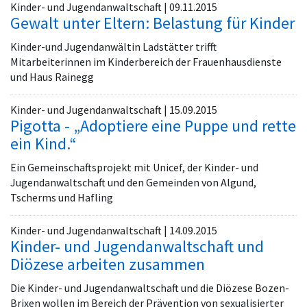
Kinder- und Jugendanwaltschaft | 09.11.2015
Gewalt unter Eltern: Belastung für Kinder
Kinder-und Jugendanwältin Ladstätter trifft
Mitarbeiterinnen im Kinderbereich der Frauenhausdienste
und Haus Rainegg
Kinder- und Jugendanwaltschaft | 15.09.2015
Pigotta - „Adoptiere eine Puppe und rette
ein Kind.“
Ein Gemeinschaftsprojekt mit Unicef, der Kinder- und
Jugendanwaltschaft und den Gemeinden von Algund,
Tscherms und Hafling
Kinder- und Jugendanwaltschaft | 14.09.2015
Kinder- und Jugendanwaltschaft und
Diözese arbeiten zusammen
Die Kinder- und Jugendanwaltschaft und die Diözese Bozen-
Brixen wollen im Bereich der Prävention von sexualisierter