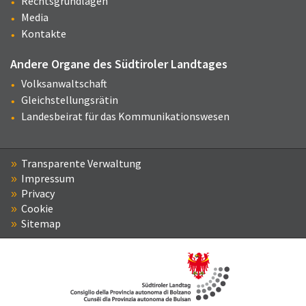
Rechtsgrundlagen
Media
Kontakte
Andere Organe des Südtiroler Landtages
Volksanwaltschaft
Gleichstellungsrätin
Landesbeirat für das Kommunikationswesen
Transparente Verwaltung
Impressum
Privacy
Cookie
Sitemap