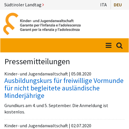
Südtiroler Landtag
ITA
DEU
Menü
Suc
Pressemitteilungen
Kinder- und Jugendanwaltschaft | 05.08.2020
Ausbildungskurs für freiwillige Vormunde
für nicht begleitete ausländische
Minderjährige
Grundkurs am 4. und 5. September. Die Anmeldung ist
kostenlos.
Kinder- und Jugendanwaltschaft | 02.07.2020