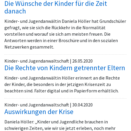
Die Wünsche der Kinder für die Zeit
danach
Kinder- und Jugendanwältin Daniela Höller hat Grundschüler
gefragt, wie sie sich die Rückkehr in die Normalität
vorstellen und worauf sie sich am meisten freuen. Die
Antworten werden in einer Broschüre und in den sozialen
Netzwerken gesammelt.
Kinder- und Jugendanwaltschaft | 26.05.2020
Die Rechte von Kindern getrennter Eltern
Kinder- und Jugendanwältin Höller erinnert an die Rechte
der Kinder, die besonders in der jetzigen Krisenzeit zu
beachten sind. Falter digital und in Papierform erhältlich.
Kinder- und Jugendanwaltschaft | 30.04.2020
Auswirkungen der Krise
Daniela Höller: „Kinder und Jugendliche brauchen in
schwierigen Zeiten, wie wir sie jetzt erleben, noch mehr