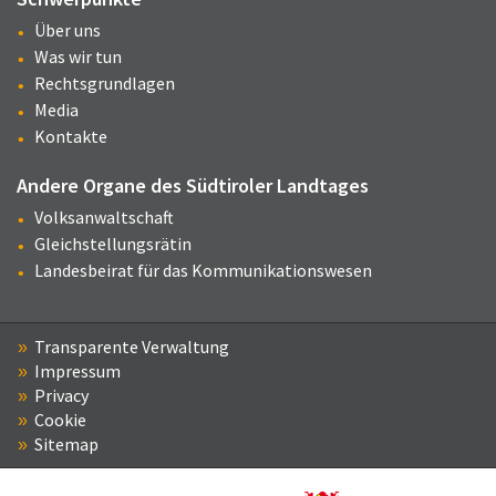
Über uns
Was wir tun
Rechtsgrundlagen
Media
Kontakte
Andere Organe des Südtiroler Landtages
Volksanwaltschaft
Gleichstellungsrätin
Landesbeirat für das Kommunikationswesen
Transparente Verwaltung
Impressum
Privacy
Cookie
Sitemap