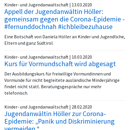
Kinder- und Jugendanwaltschaft | 13.03.2020
Appell der Jugendanwältin Höller:
gemeinsam gegen die Corona-Epidemie -
#fernunddochnah #ichbleibezuhause
Eine Botschaft von Daniela Höller an Kinder und Jugendliche,
Eltern und ganz Südtirol.
Kinder- und Jugendanwaltschaft | 10.03.2020
Kurs für Vormundschaft wird abgesagt
Der Ausbildungskurs für freiwillige Vormundinnen und
Vormunde für nicht begleitete ausländische Minderjährige
findet nicht statt. Beratungsgespräche nur mehr
telefonisch.
Kinder- und Jugendanwaltschaft | 28.02.2020
Jugendanwältin Höller zur Corona-
Epidemie: „Panik und Diskriminierung
vermeiden.“