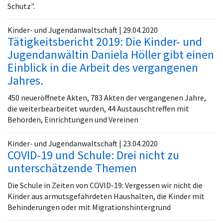
Schutz".
Kinder- und Jugendanwaltschaft | 29.04.2020
Tätigkeitsbericht 2019: Die Kinder- und
Jugendanwältin Daniela Höller gibt einen
Einblick in die Arbeit des vergangenen
Jahres.
450 neueröffnete Akten, 783 Akten der vergangenen Jahre,
die weiterbearbeitet wurden, 44 Austauschtreffen mit
Behörden, Einrichtungen und Vereinen
Kinder- und Jugendanwaltschaft | 23.04.2020
COVID-19 und Schule: Drei nicht zu
unterschätzende Themen
Die Schule in Zeiten von COVID-19: Vergessen wir nicht die
Kinder aus armutsgefährdeten Haushalten, die Kinder mit
Behinderungen oder mit Migrationshintergrund