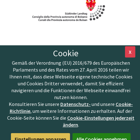
Cookie
X
Gemäß der Verordnung (EU) 2016/679 des Europäischen
Parlaments und des Rates vom 27. April 2016 teilen wir
Ihnen mit, dass diese Webseite eigene technische Cookies
und Cookies Dritter verwendet, damit Sie effizient
navigieren und die Funktionen der Webseite einwandfrei
nutzen können.
Konsultieren Sie unsere
Datenschutz-
und unsere
Cookie-
Richtlinie
, um weitere Informationen zu erhalten. Auf der
Cookie-Seite können Sie die
Cookie-Einstellungen jederzeit
ändern
.
Einstellungen anpassen
Alle Cookies annehmen