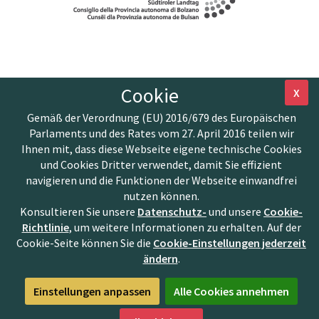
Cookie
X
Gemäß der Verordnung (EU) 2016/679 des Europäischen
Parlaments und des Rates vom 27. April 2016 teilen wir
Ihnen mit, dass diese Webseite eigene technische Cookies
und Cookies Dritter verwendet, damit Sie effizient
navigieren und die Funktionen der Webseite einwandfrei
nutzen können.
Konsultieren Sie unsere
Datenschutz-
und unsere
Cookie-
Richtlinie
, um weitere Informationen zu erhalten. Auf der
Cookie-Seite können Sie die
Cookie-Einstellungen jederzeit
ändern
.
Einstellungen anpassen
Alle Cookies annehmen