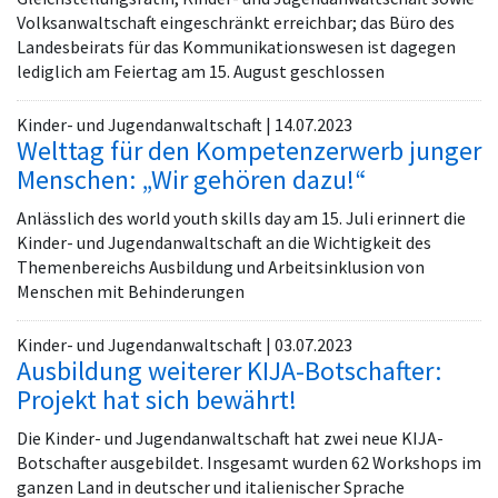
Volksanwaltschaft eingeschränkt erreichbar; das Büro des
Landesbeirats für das Kommunikationswesen ist dagegen
lediglich am Feiertag am 15. August geschlossen
Kinder- und Jugendanwaltschaft | 14.07.2023
Welttag für den Kompetenzerwerb junger
Menschen: „Wir gehören dazu!“
Anlässlich des world youth skills day am 15. Juli erinnert die
Kinder- und Jugendanwaltschaft an die Wichtigkeit des
Themenbereichs Ausbildung und Arbeitsinklusion von
Menschen mit Behinderungen
Kinder- und Jugendanwaltschaft | 03.07.2023
Ausbildung weiterer KIJA-Botschafter:
Projekt hat sich bewährt!
Die Kinder- und Jugendanwaltschaft hat zwei neue KIJA-
Botschafter ausgebildet. Insgesamt wurden 62 Workshops im
ganzen Land in deutscher und italienischer Sprache