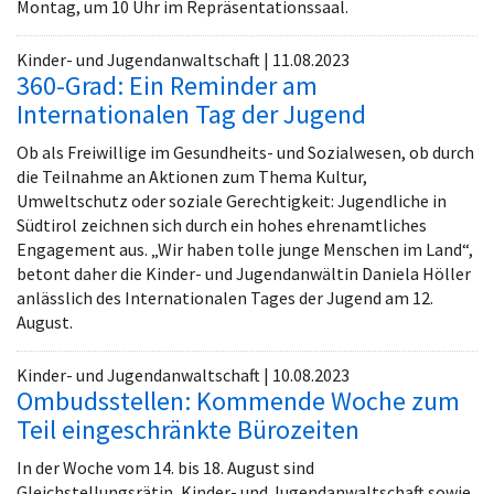
Montag, um 10 Uhr im Repräsentationssaal.
Kinder- und Jugendanwaltschaft | 11.08.2023
360-Grad: Ein Reminder am
Internationalen Tag der Jugend
Ob als Freiwillige im Gesundheits- und Sozialwesen, ob durch
die Teilnahme an Aktionen zum Thema Kultur,
Umweltschutz oder soziale Gerechtigkeit: Jugendliche in
Südtirol zeichnen sich durch ein hohes ehrenamtliches
Engagement aus. „Wir haben tolle junge Menschen im Land“,
betont daher die Kinder- und Jugendanwältin Daniela Höller
anlässlich des Internationalen Tages der Jugend am 12.
August.
Kinder- und Jugendanwaltschaft | 10.08.2023
Ombudsstellen: Kommende Woche zum
Teil eingeschränkte Bürozeiten
In der Woche vom 14. bis 18. August sind
Gleichstellungsrätin, Kinder- und Jugendanwaltschaft sowie