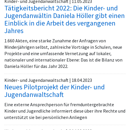
Kinder- und Jugendanwaltschaft | 11.05.2023
Tätigkeitsbericht 2022: Die Kinder- und
Jugendanwältin Daniela Höller gibt einen
Einblick in die Arbeit des vergangenen
Jahres
1.660 Akten, eine starke Zunahme der Anfragen von
Minderjährigen selbst, zahlreiche Vorträge in Schulen, neue
Projekte und eine umfassende Vernetzung auf lokaler,
nationaler und internationaler Ebene: Das ist die Bilanz von
Daniela Höller für das Jahr 2022.
Kinder- und Jugendanwaltschaft | 18.04.2023
Neues Pilotprojekt der Kinder- und
Jugendanwaltschaft
Eine externe Ansprechperson für fremduntergebrachte
Kinder und Jugendliche informiert diese über ihre Rechte und
unterstützt sie bei persönlichen Anliegen