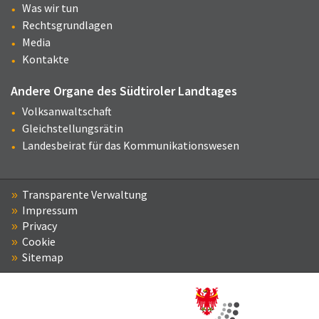
Was wir tun
Rechtsgrundlagen
Media
Kontakte
Andere Organe des Südtiroler Landtages
Volksanwaltschaft
Gleichstellungsrätin
Landesbeirat für das Kommunikationswesen
Transparente Verwaltung
Impressum
Privacy
Cookie
Sitemap