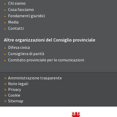
Chi siamo
Cosa facciamo
Fondamenti giuridici
Media
Contatti
Altre organizzazioni del Consiglio provinciale
Difesa civica
Consigliera di parità
Comitato provinciale per le comunicazioni
Amministrazione trasparente
Note legali
Privacy
Cookie
Sitemap